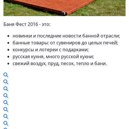
Баня Фест 2016 - это:
новинки и последние новости банной отрасли;
банные товары: от сувениров до целых печей;
конкурсы и лотереи с подарками;
русская кухня, много русской кухни;
свежий воздух, пруд, песок, тепло и бани.