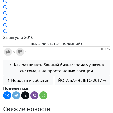
22 августа 2016
Была ли статья полезной?
0.00
%
0
1
← Как развивать банный бизнес: почему важна
система, а не просто новые локации
↑ Новости и события
ЙОГА БАНЯ ЛЕТО 2017 →
Поделиться:
Свежие новости