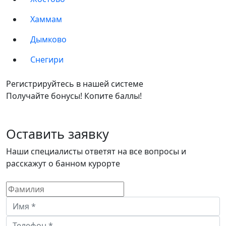
Хаммам
Дымково
Снегири
Регистрируйтесь в нашей системе
Получайте бонусы! Копите баллы!
Оставить заявку
Наши специалисты ответят на все вопросы и
расскажут о банном курорте