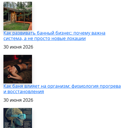
Как развивать банный бизнес: почему важна
система, а не просто новые локации
30 июня 2026
Как баня влияет на организм: физиология прогрева
и восстановления
30 июня 2026