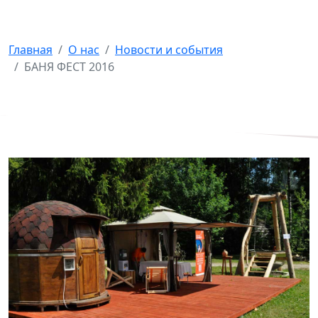
БАНЯ ФЕСТ 2016
Главная
О нас
Новости и события
БАНЯ ФЕСТ 2016