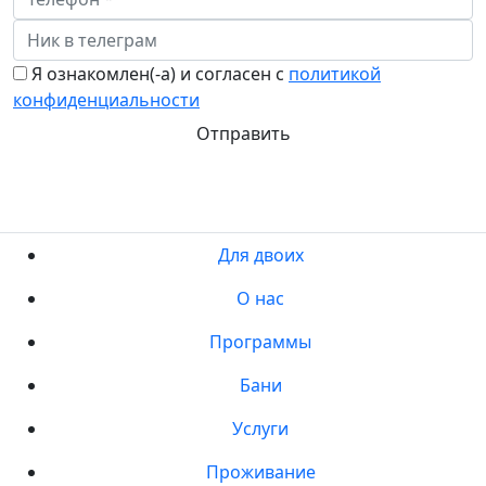
Я ознакомлен(-а) и согласен с
политикой
конфиденциальности
Отправить
Для двоих
О нас
Программы
Бани
Услуги
Проживание