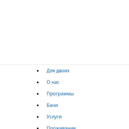
Для двоих
О нас
Программы
Бани
Услуги
Проживание