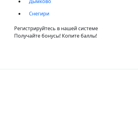
Дымково
Снегири
Регистрируйтесь в нашей системе
Получайте бонусы! Копите баллы!