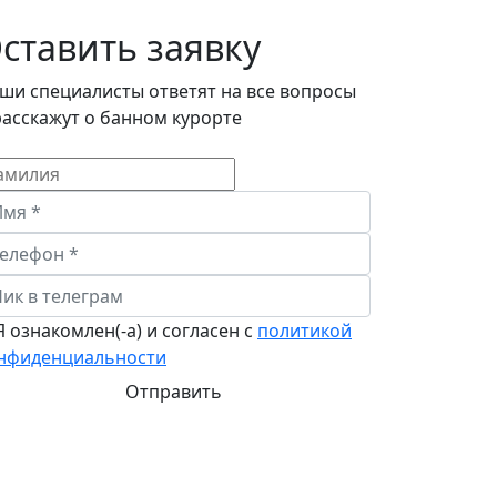
ставить заявку
ши специалисты ответят на все вопросы
расскажут о банном курорте
 ознакомлен(-а) и согласен с
политикой
нфиденциальности
Отправить