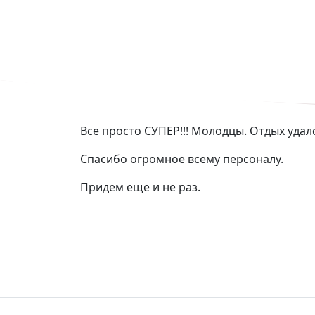
Все просто СУПЕР!!! Молодцы. Отдых удалс
Спасибо огромное всему персоналу.
Придем еще и не раз.
Добро пожалов