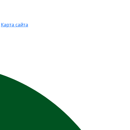
Карта сайта
виях не является публичной офертой,