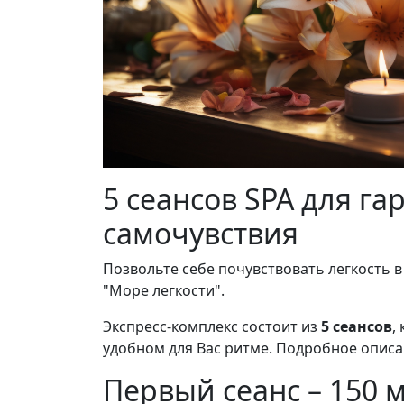
5 сеансов SPA для г
самочувствия
Позвольте себе почувствовать легкость в
"Море легкости".
Экспресс-комплекс состоит из
5 сеансов
,
удобном для Вас ритме. Подробное описан
Первый сеанс – 150 