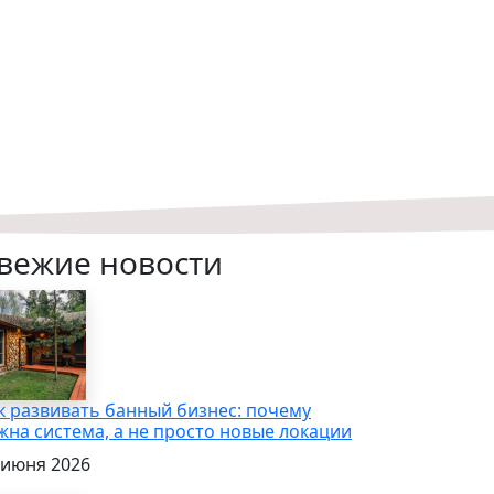
вежие новости
к развивать банный бизнес: почему
жна система, а не просто новые локации
 июня 2026