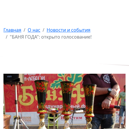
"БАНЯ ГОДА": открыто
голосование!
Главная
О нас
Новости и события
"БАНЯ ГОДА": открыто голосование!