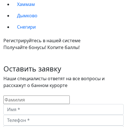
Хаммам
Дымково
Снегири
Регистрируйтесь в нашей системе
Получайте бонусы! Копите баллы!
Оставить заявку
Наши специалисты ответят на все вопросы и
расскажут о банном курорте