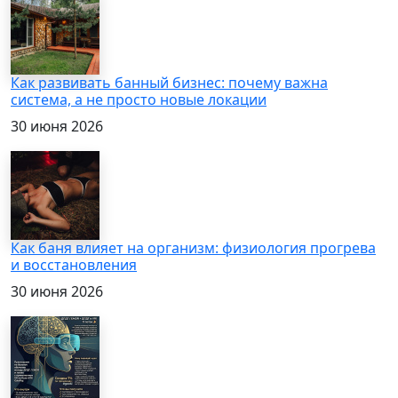
Как развивать банный бизнес: почему важна
система, а не просто новые локации
30 июня 2026
Как баня влияет на организм: физиология прогрева
и восстановления
30 июня 2026