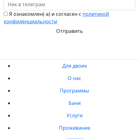
Я ознакомлен(-а) и согласен с
политикой
конфиденциальности
Отправить
Для двоих
О нас
Программы
Бани
Услуги
Проживание