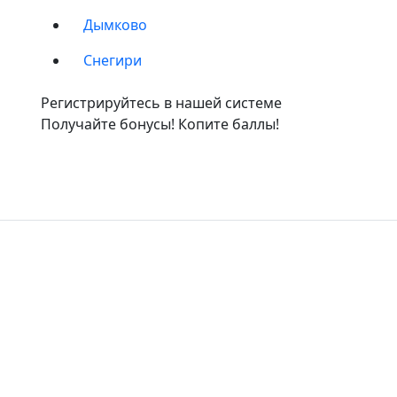
Дымково
Снегири
Регистрируйтесь в нашей системе
Получайте бонусы! Копите баллы!