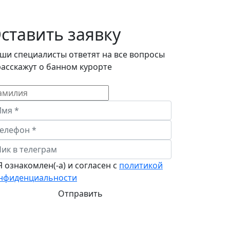
ставить заявку
ши специалисты ответят на все вопросы
расскажут о банном курорте
 ознакомлен(-а) и согласен с
политикой
нфиденциальности
Отправить