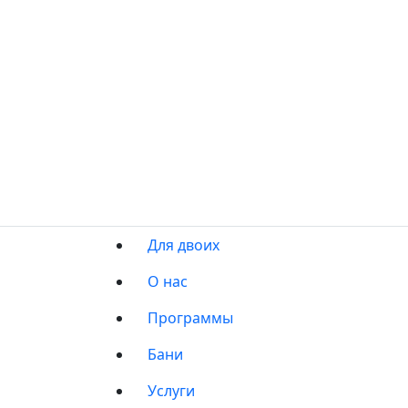
Для двоих
О нас
Программы
Бани
Услуги