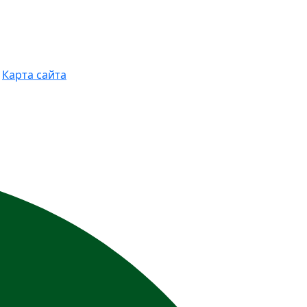
Карта сайта
виях не является публичной офертой,