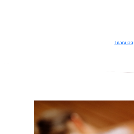
Главная