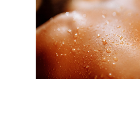
Добро пожалов