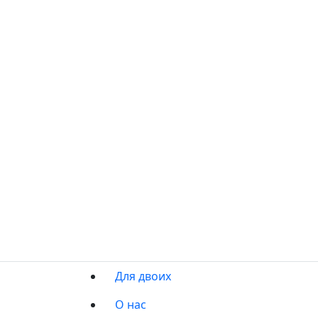
Для двоих
О нас