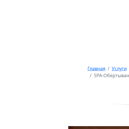
Главная
Услуги
SPA-Обертыван