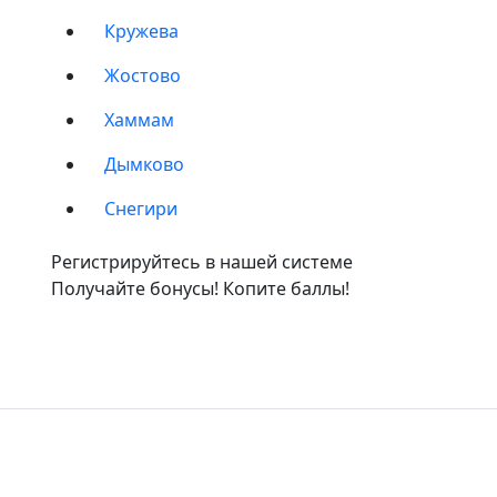
Кружева
Жостово
Хаммам
Дымково
Снегири
Регистрируйтесь в нашей системе
Получайте бонусы! Копите баллы!