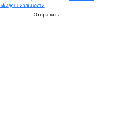
нфиденциальности
Отправить